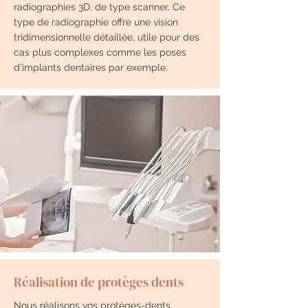
radiographies 3D, de type scanner. Ce
type de radiographie offre une vision
tridimensionnelle détaillée, utile pour des
cas plus complexes comme les poses
d'implants dentaires par exemple.
Réalisation de protèges dents
Nous réalisons vos protèges-dents