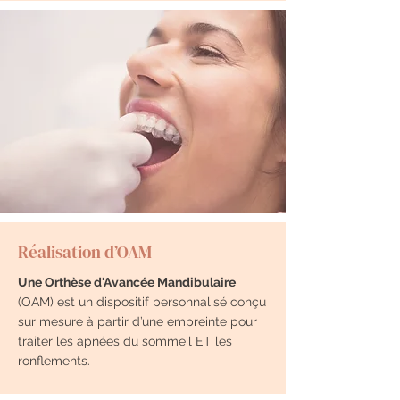
Réalisation d’OAM
Une Orthèse d'Avancée Mandibulaire
(OAM) est un dispositif personnalisé conçu
sur mesure à partir d’une empreinte pour
traiter les apnées du sommeil ET les
ronflements.