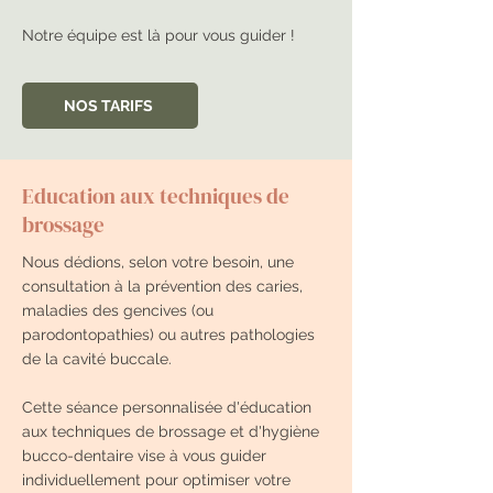
Notre équipe est là pour vous guider !
NOS TARIFS
Education aux techniques de
brossage
Nous dédions, selon votre besoin, une
consultation à la prévention des caries,
maladies des gencives (ou
parodontopathies) ou autres pathologies
de la cavité buccale.
Cette séance personnalisée d'éducation
aux techniques de brossage et d'hygiène
bucco-dentaire vise à vous guider
individuellement pour optimiser votre