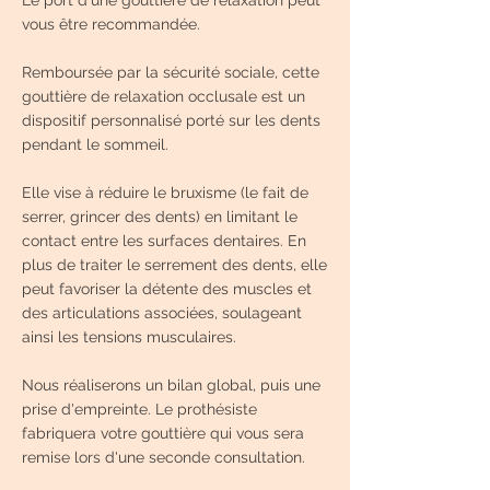
Le port d'une gouttière de relaxation peut
vous être recommandée.
Remboursée par la sécurité sociale, cette
gouttière de relaxation occlusale est un
dispositif personnalisé porté sur les dents
pendant le sommeil.
Elle vise à réduire le bruxisme (le fait de
serrer, grincer des dents) en limitant le
contact entre les surfaces dentaires. En
plus de traiter le serrement des dents, elle
peut favoriser la détente des muscles et
des articulations associées, soulageant
ainsi les tensions musculaires.
Nous réaliserons un bilan global, puis une
prise d'empreinte. Le prothésiste
fabriquera votre gouttière qui vous sera
remise lors d'une seconde consultation.