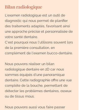
Bilan radiologique
L'examen radiologique est un outil de
diagnostic qui nous permet de planifier
des traitements adaptés, favorisant ainsi
une approche précise et personnalisée de
votre santé dentaire.
C'est pourquoi nous l'utilisons souvent lors
de la première consultation, en
complément de l'examen bucco-dentaire.
Nous pouvons réaliser un bilan
radiologique dentaire en 2D car nous
sommes équipés d'une panoramique
dentaire. Cette radiographie offre une vue
complète de la bouche, permettant de
détecter les problèmes dentaires, osseux
ou de tissus mous.
Nous pouvons aussi vous faire passer