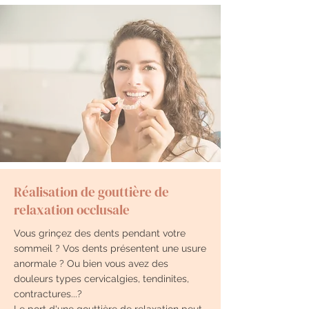
Réalisation de gouttière de
relaxation occlusale
Vous grinçez des dents pendant votre
sommeil ? Vos dents présentent une usure
anormale ? Ou bien vous avez des
douleurs types cervicalgies, tendinites,
contractures...?