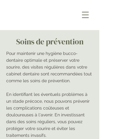
Soins de prévention
Pour maintenir une hygiène bucco-
dentaire optimale et préserver votre
sourire, des visites régulières dans votre
cabinet dentaire sont recommandées tout
comme les soins de prévention.
En identifiant les éventuels problèmes à
un stade précoce, nous pouvons prévenir
les complications coûteuses et
douloureuses à l'avenir. En investissant
dans des soins réguliers, vous pouvez
protéger votre sourire et éviter les
traitements invasifs.