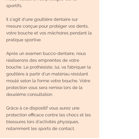
sportifs.
Il s'agit d'une gouttière dentaire sur
mesure conçue pour protéger vos dents,
votre bouche et vos mâchoires pendant la
pratique sportive.
Après un examen bucco-dentaire, nous
réaliserons des empreintes de votre
bouche. Le prothèsiste, lui, va fabriquer la
gouttière à partir d'un matériau résistant
moulé selon la forme votre bouche. Votre
protection vous sera remise lors de la
deuxième consultation.
Grâce à ce dispositif vous aurez une
protection efficace contre les chocs et les
blessures lors d'activités physiques,
notamment les sports de contact.