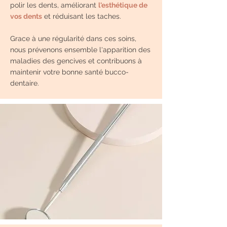
polir les dents, améliorant
l'esthétique de
vos dents
et réduisant les taches.
Grace à une régularité dans ces soins,
nous prévenons ensemble l'apparition des
maladies des gencives et contribuons à
maintenir votre bonne santé bucco-
dentaire.