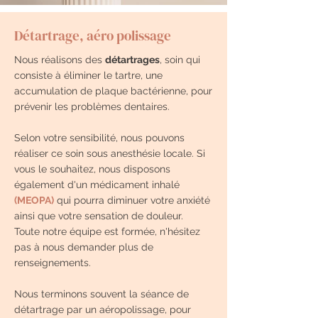
Détartrage, aéro polissage
Nous réalisons des
détartrages
, soin qui
consiste à éliminer le tartre, une
accumulation de plaque bactérienne, pour
prévenir les problèmes dentaires.
Selon votre sensibilité, nous pouvons
réaliser ce soin sous anesthésie locale. Si
vous le souhaitez, nous disposons
également d'un médicament inhalé
(MEOPA)
qui pourra diminuer votre anxiété
ainsi que votre sensation de douleur.
Toute notre équipe est formée, n'hésitez
pas à nous demander plus de
renseignements.
Nous terminons souvent la séance de
détartrage par un aéropolissage, pour