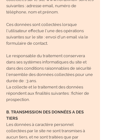
suivantes : adresse email, numéro de
téléphone, nom et prénom.
Ces données sont collectées lorsque
l'utilisateur effectue l'une des opérations
suivantes sur le site : envoi d'un email via le
formulaire de contact.
Le responsable du traitement conservera
dans ses systèmes informatiques du site et
dans des conditions raisonnables de sécurité
l'ensemble des données collectées pour une
durée de : 3 ans.
La collecte et le traitement des données
répondent aux finalités suivantes : fichier de
prospection.
B. TRANSMISSION DES DONNÉES A DES
TIERS
Les données à caractère personnel
collectées par le site ne sont transmises à
aucun tiers, et ne sont traitées que par