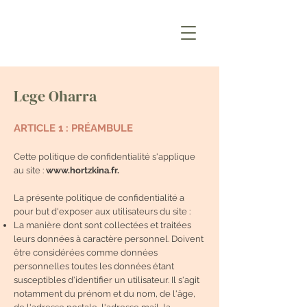
Lege Oharra
ARTICLE 1 : PRÉAMBULE
Cette politique de confidentialité s'applique
au site :
www.hortzkina.fr
.
La présente politique de confidentialité a
pour but d'exposer aux utilisateurs du site :
La manière dont sont collectées et traitées
leurs données à caractère personnel. Doivent
être considérées comme données
personnelles toutes les données étant
susceptibles d'identifier un utilisateur. Il s'agit
notamment du prénom et du nom, de l'âge,