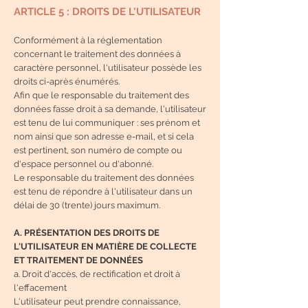
ARTICLE 5 : DROITS DE L'UTILISATEUR
Conformément à la réglementation
concernant le traitement des données à
caractère personnel, l'utilisateur possède les
droits ci-après énumérés.
Afin que le responsable du traitement des
données fasse droit à sa demande, l'utilisateur
est tenu de lui communiquer : ses prénom et
nom ainsi que son adresse e-mail, et si cela
est pertinent, son numéro de compte ou
d'espace personnel ou d'abonné.
Le responsable du traitement des données
est tenu de répondre à l'utilisateur dans un
délai de 30 (trente) jours maximum.
A. PRÉSENTATION DES DROITS DE
L'UTILISATEUR EN MATIÈRE DE COLLECTE
ET TRAITEMENT DE DONNÉES
a. Droit d'accès, de rectification et droit à
l'effacement
L'utilisateur peut prendre connaissance,