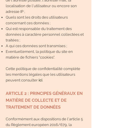
de l'adresse postale, l'adresse mail, la
localisation de l'utilisateur ou encore son
adresse IP ;
Quels sont les droits des utilisateurs
concernant ces données ;
Qui est responsable du traitement des
données à caractère personnel collectées et
traitées ;
A qui ces données sont transmises ;
Eventuellement, la politique du site en
matière de fichiers "cookies".
Cette politique de confidentialité complète
les mentions légales que les utilisateurs
peuvent consulter
ici
.
ARTICLE 2 : PRINCIPES GÉNÉRAUX EN
MATIÈRE DE COLLECTE ET DE
TRAITEMENT DE DONNÉES
Conformément aux dispositions de l'article 5
du Règlement européen 2016/679, la