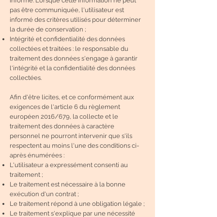
informé. Lorsque cette information ne peut
pas être communiquée, l'utilisateur est
informé des critères utilisés pour déterminer
la durée de conservation ;
Intégrité et confidentialité des données
collectées et traitées : le responsable du
traitement des données s'engage à garantir
l'intégrité et la confidentialité des données
collectées.
Afin d'être licites, et ce conformément aux
exigences de l'article 6 du règlement
européen 2016/679, la collecte et le
traitement des données à caractère
personnel ne pourront intervenir que s'ils
respectent au moins l'une des conditions ci-
après énumérées :
L'utilisateur a expressément consenti au
traitement ;
Le traitement est nécessaire à la bonne
exécution d'un contrat ;
Le traitement répond à une obligation légale ;
Le traitement s'explique par une nécessité