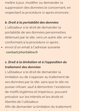
mettre à jour, modifier ou demander la
suppression des données le concernant, en
respectant la procédure ci-après énoncée :
b. Droit à la portabilité des données
L'utilisateur a le droit de demander la
portabilité de ses données personnelles,
détenues par le site, vers un autre site, en se
conformant à la procédure ci-après :
envoi d'un email à l'adresse suivante
:
contact@hortzkina.fr
c. Droit à la limitation et à l'opposition du
traitement des données
L'utilisateur a le droit de demander la
limitation ou de s'opposer au traitement de
ses données par le site, sans que le site ne
puisse refuser, sauf à démontrer l'existence
de motifs légitimes et impérieux, pouvant
prévaloir sur les intérêts et les droits et
libertés de l'utilisateur.
Afin de demander la limitation du traitement