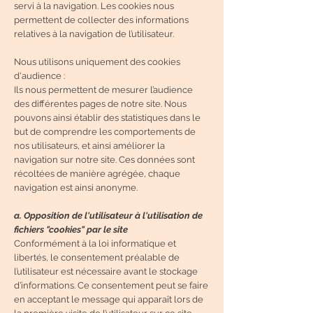
servi à la navigation. Les cookies nous
permettent de collecter des informations
relatives à la navigation de l’utilisateur.
Nous utilisons uniquement des cookies
d'audience :
Ils nous permettent de mesurer l’audience
des différentes pages de notre site. Nous
pouvons ainsi établir des statistiques dans le
but de comprendre les comportements de
nos utilisateurs, et ainsi améliorer la
navigation sur notre site. Ces données sont
récoltées de manière agrégée, chaque
navigation est ainsi anonyme.
a. Opposition de l'utilisateur à l'utilisation de
fichiers "cookies" par le site
Conformément à la loi informatique et
libertés, le consentement préalable de
l’utilisateur est nécessaire avant le stockage
d’informations. Ce consentement peut se faire
en acceptant le message qui apparaît lors de