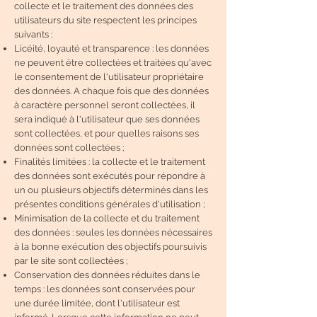
collecte et le traitement des données des
utilisateurs du site respectent les principes
suivants :
Licéité, loyauté et transparence : les données
ne peuvent être collectées et traitées qu'avec
le consentement de l'utilisateur propriétaire
des données. A chaque fois que des données
à caractère personnel seront collectées, il
sera indiqué à l'utilisateur que ses données
sont collectées, et pour quelles raisons ses
données sont collectées ;
Finalités limitées : la collecte et le traitement
des données sont exécutés pour répondre à
un ou plusieurs objectifs déterminés dans les
présentes conditions générales d'utilisation ;
Minimisation de la collecte et du traitement
des données : seules les données nécessaires
à la bonne exécution des objectifs poursuivis
par le site sont collectées ;
Conservation des données réduites dans le
temps : les données sont conservées pour
une durée limitée, dont l'utilisateur est