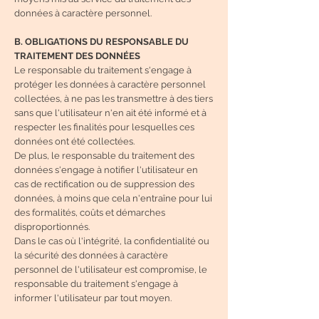
données à caractère personnel.
B. OBLIGATIONS DU RESPONSABLE DU
TRAITEMENT DES DONNÉES
Le responsable du traitement s'engage à
protéger les données à caractère personnel
collectées, à ne pas les transmettre à des tiers
sans que l'utilisateur n'en ait été informé et à
respecter les finalités pour lesquelles ces
données ont été collectées.
De plus, le responsable du traitement des
données s'engage à notifier l'utilisateur en
cas de rectification ou de suppression des
données, à moins que cela n'entraîne pour lui
des formalités, coûts et démarches
disproportionnés.
Dans le cas où l'intégrité, la confidentialité ou
la sécurité des données à caractère
personnel de l'utilisateur est compromise, le
responsable du traitement s'engage à
informer l'utilisateur par tout moyen.